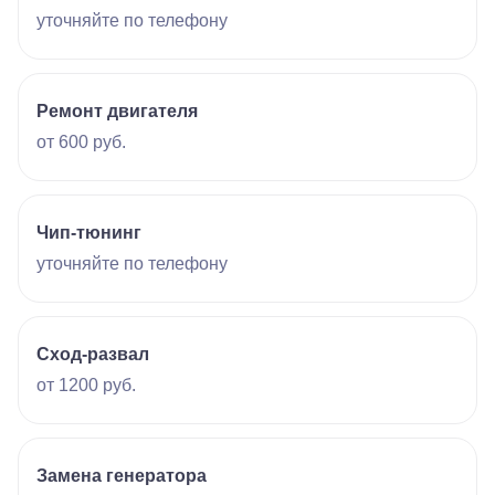
уточняйте по телефону
Ремонт двигателя
от 600 руб.
Чип-тюнинг
уточняйте по телефону
Сход-развал
от 1200 руб.
Замена генератора