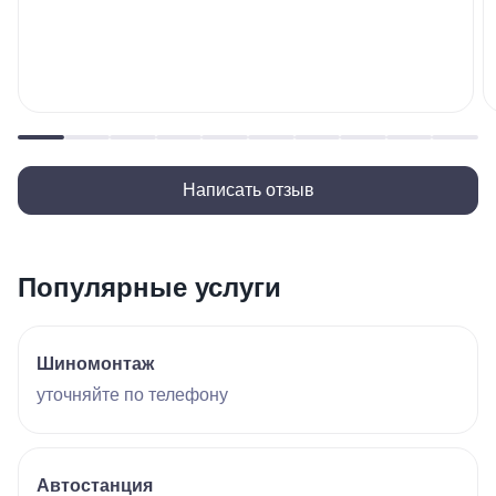
Написать отзыв
Популярные услуги
Шиномонтаж
уточняйте по телефону
Автостанция