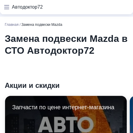
Автодоктор72
Главная
/
Замена подвески Mazda
Замена подвески Mazda в
СТО Автодоктор72
Акции и скидки
Запчасти по цене интернет-магазина