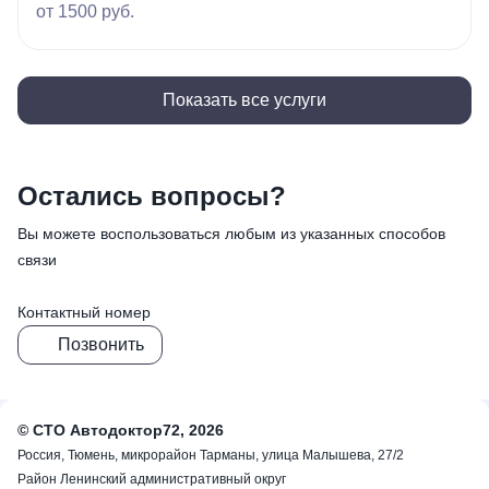
от 1500 руб.
Показать все услуги
Остались вопросы?
Вы можете воспользоваться любым из указанных способов
связи
Контактный номер
Позвонить
© СТО Автодоктор72, 2026
Россия, Тюмень, микрорайон Тарманы, улица Малышева, 27/2
Район Ленинский административный округ