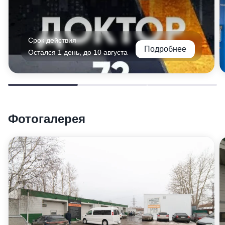
Срок действия
Подробнее
Остался 1 день, до 10 августа
Фотогалерея