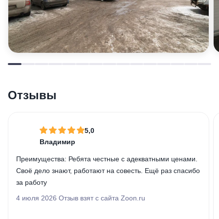
Отзывы
5,0
Владимир
Преимущества:
Ребята честные с адекватными ценами.
Своё дело знают, работают на совесть. Ещё раз спасибо
за работу
4 июля 2026 Отзыв взят с сайта Zoon.ru