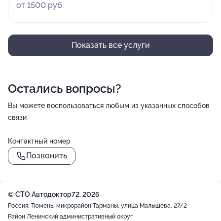
от 1500 руб.
Показать все услуги
Остались вопросы?
Вы можете воспользоваться любым из указанных способов
связи
Контактный номер
Позвонить
© СТО Автодоктор72, 2026
Россия, Тюмень, микрорайон Тарманы, улица Малышева, 27/2
Район Ленинский административный округ