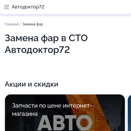
Автодоктор72
Главная
/
Замена фар
Замена фар в СТО
Автодоктор72
Акции и скидки
Запчасти по цене интернет-
магазина