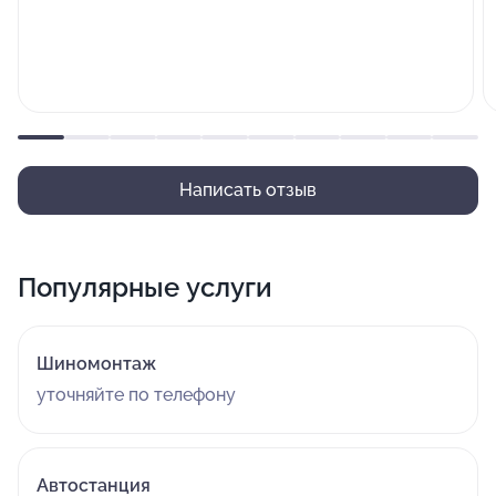
Написать отзыв
Популярные услуги
Шиномонтаж
уточняйте по телефону
Автостанция