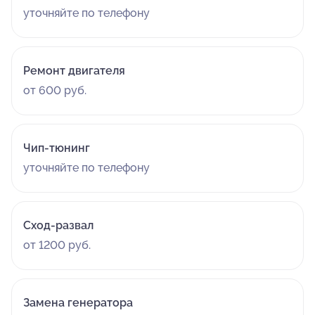
уточняйте по телефону
Ремонт двигателя
от 600 руб.
Чип-тюнинг
уточняйте по телефону
Сход-развал
от 1200 руб.
Замена генератора