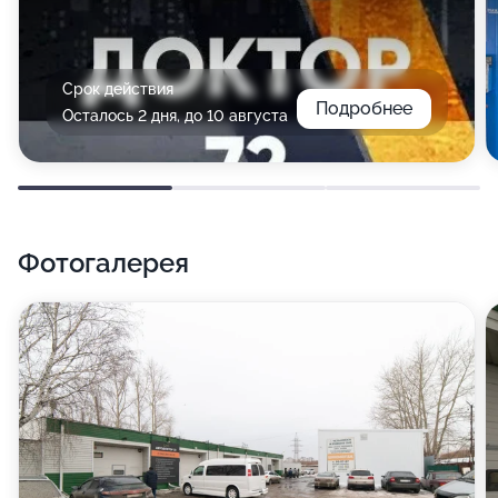
Срок действия
Подробнее
Осталось 2 дня, до 10 августа
Фотогалерея