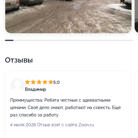
Отзывы
5,0
Владимир
Преимущества:
Ребята честные с адекватными
ценами. Своё дело знают, работают на совесть. Ещё
раз спасибо за работу
4 июля 2026 Отзыв взят с сайта Zoon.ru